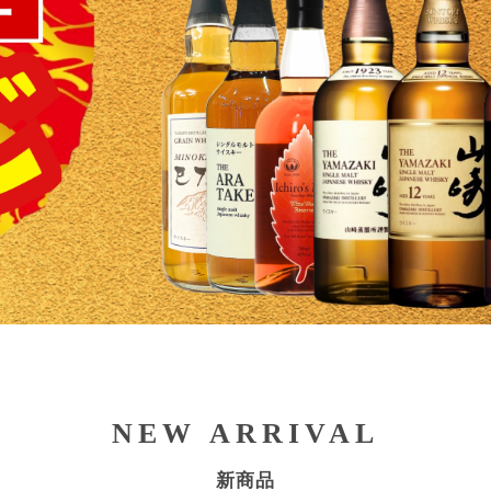
NEW ARRIVAL
新商品