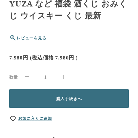
YUZA など 福袋 酒くじ おみく
じ ウイスキー くじ 最新
レビューを見る
7,980円
(税込価格
7,980円
)
数量
購入手続きへ
お気に入りに追加