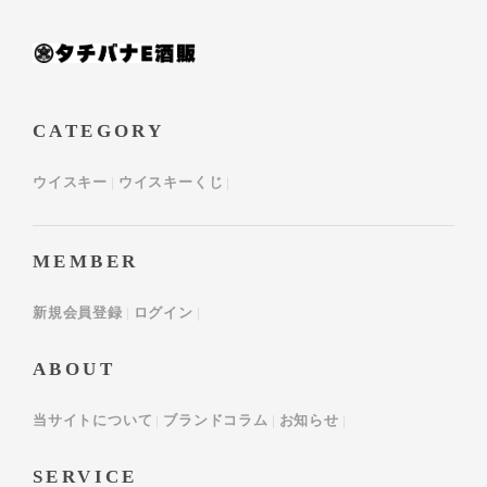
CATEGORY
ウイスキー
ウイスキーくじ
MEMBER
新規会員登録
ログイン
ABOUT
当サイトについて
ブランドコラム
お知らせ
SERVICE