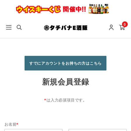
0
すでにアカウントをお持ちの方はこちら
新規会員登録
*
は入力必須項目です。
お名前
*