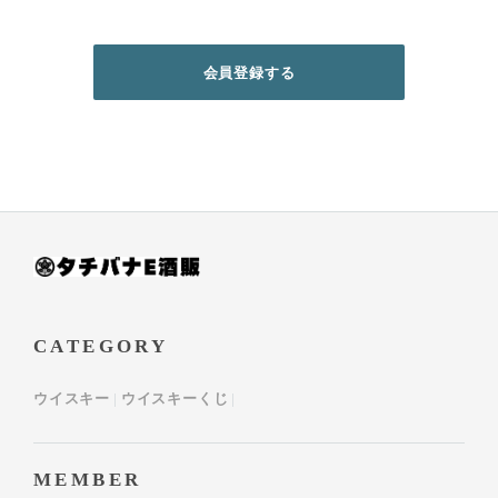
CATEGORY
ウイスキー
ウイスキーくじ
MEMBER