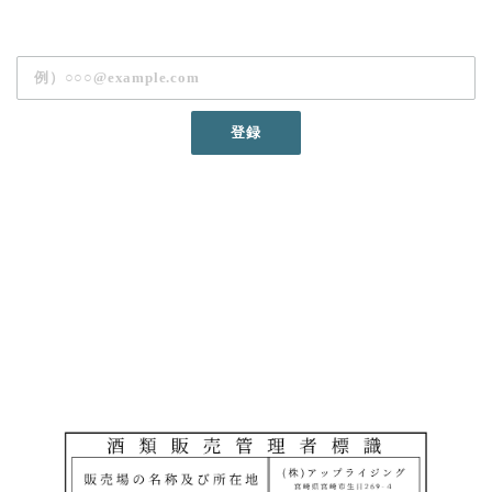
ご利用には会員登録が必要です。下記より会員登録へお進みくださ
い。
登録