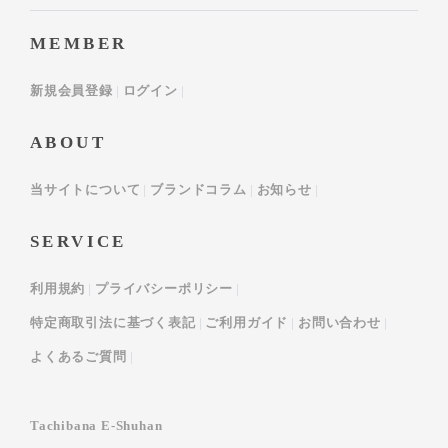
MEMBER
新規会員登録
ログイン
ABOUT
当サイトについて
ブランドコラム
お知らせ
SERVICE
利用規約
プライバシーポリシー
特定商取引法に基づく表記
ご利用ガイド
お問い合わせ
よくあるご質問
Tachibana E-Shuhan