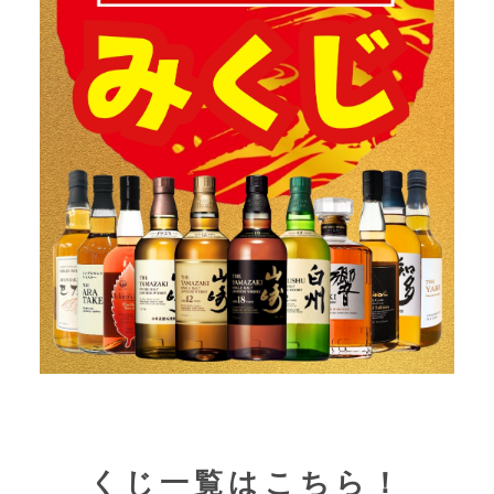
くじ一覧はこちら！