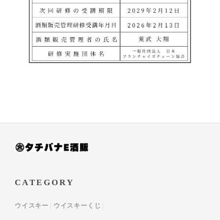
CATEGORY
ウイスキー
ウイスキーくじ