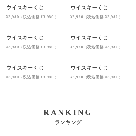
ウイスキーくじ
ウイスキーくじ
¥3,980
(税込価格
¥3,980
)
¥3,980
(税込価格
¥3,980
)
ウイスキーくじ
ウイスキーくじ
¥3,980
(税込価格
¥3,980
)
¥3,980
(税込価格
¥3,980
)
ウイスキーくじ
ウイスキーくじ
¥3,980
(税込価格
¥3,980
)
¥3,980
(税込価格
¥3,980
)
RANKING
ランキング