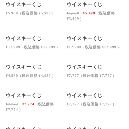
ウイスキーくじ
ウイスキーくじ
¥5,980
(税込価格
¥5,980
)
¥5,500
¥5,499
(税込価格
¥5,499
)
ウイスキーくじ
ウイスキーくじ
¥12,999
(税込価格
¥12,999
)
¥12,999
(税込価格
¥12,999
)
SOLD OUT
SOLD OUT
ウイスキーくじ
ウイスキーくじ
¥4,980
(税込価格
¥4,980
)
¥7,777
(税込価格
¥7,777
)
SOLD OUT
SOLD OUT
ウイスキーくじ
ウイスキーくじ
¥7,777
¥7,774
(税込価格
¥7,777
(税込価格
¥7,777
)
¥7,774
)
SOLD OUT
SOLD OUT