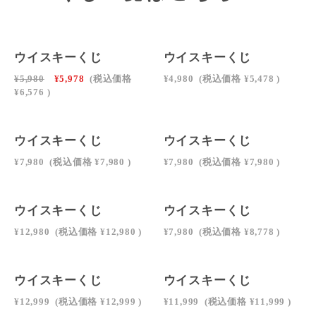
SOLD OUT
SOLD OUT
ウイスキーくじ
ウイスキーくじ
¥5,980
¥5,978
(税込価格
¥4,980
(税込価格
¥5,478
)
¥6,576
)
SOLD OUT
ウイスキーくじ
ウイスキーくじ
¥7,980
(税込価格
¥7,980
)
¥7,980
(税込価格
¥7,980
)
SOLD OUT
ウイスキーくじ
ウイスキーくじ
¥12,980
(税込価格
¥12,980
)
¥7,980
(税込価格
¥8,778
)
SOLD OUT
SOLD OUT
ウイスキーくじ
ウイスキーくじ
¥12,999
(税込価格
¥12,999
)
¥11,999
(税込価格
¥11,999
)