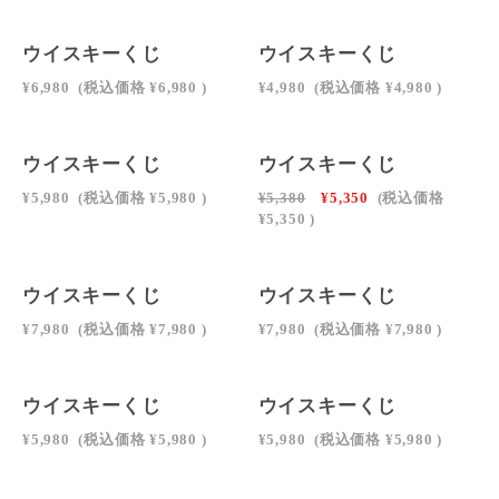
SOLD OUT
ウイスキーくじ
ウイスキーくじ
¥6,980
(税込価格
¥6,980
)
¥4,980
(税込価格
¥4,980
)
ウイスキーくじ
ウイスキーくじ
¥5,980
(税込価格
¥5,980
)
¥5,380
¥5,350
(税込価格
¥5,350
)
ウイスキーくじ
ウイスキーくじ
¥7,980
(税込価格
¥7,980
)
¥7,980
(税込価格
¥7,980
)
ウイスキーくじ
ウイスキーくじ
¥5,980
(税込価格
¥5,980
)
¥5,980
(税込価格
¥5,980
)