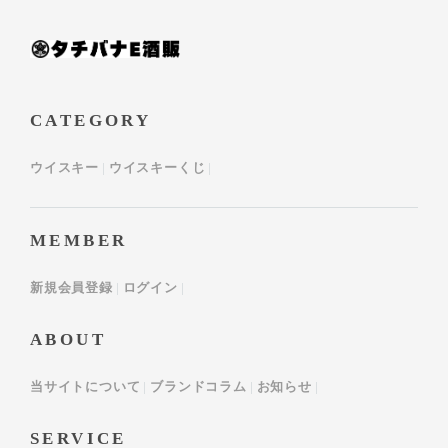
CATEGORY
ウイスキー
ウイスキーくじ
MEMBER
新規会員登録
ログイン
ABOUT
当サイトについて
ブランドコラム
お知らせ
SERVICE