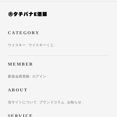
CATEGORY
ウイスキー
ウイスキーくじ
MEMBER
新規会員登録
ログイン
ABOUT
当サイトについて
ブランドコラム
お知らせ
SERVICE